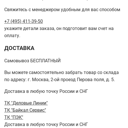
Свяжитесь с менеджером удобным для вас способом
+7 (495) 411-39-50
укажите детали заказа, он подготовит вам счет на
оплату.
ДОСТАВКА
Самовывоз БЕСПЛАТНЫЙ
Вы можете самостоятельно забрать товар со склада
по адресу: г. Москва, 2-ой проезд Перова поля, д. 5.
Доставка в любую точку России и СНГ
ТК "Деловые Линии"
ТК "Байкал Сервис"
ТК "ПЭК"
Доставка в любую точку России и СНГ