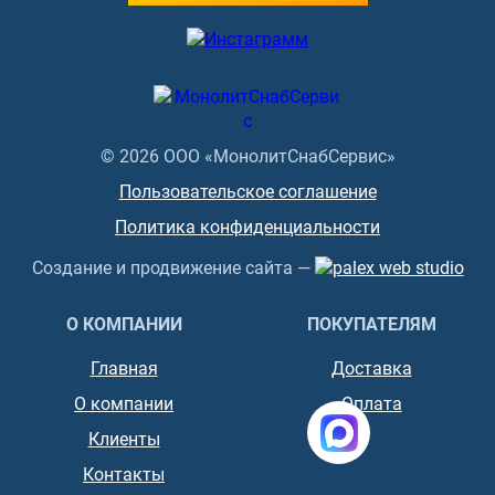
© 2026 ООО «МонолитСнабСервис»
Пользовательское соглашение
Политика конфиденциальности
Создание и продвижение сайта —
О КОМПАНИИ
ПОКУПАТЕЛЯМ
Главная
Доставка
О компании
Оплата
Клиенты
Контакты