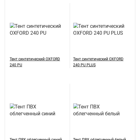
Тент синтетический OXFORD
Тент синтетический OXFORD
240 PU
240 PU PLUS
Тент ПВХ облегченный синий
Тент ПВХ облегченный белый