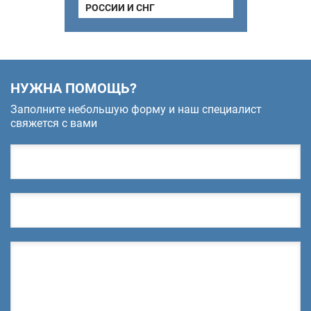
РОССИИ И СНГ
НУЖНА ПОМОЩЬ?
Заполните небольшую форму и наш специалист
свяжется с вами