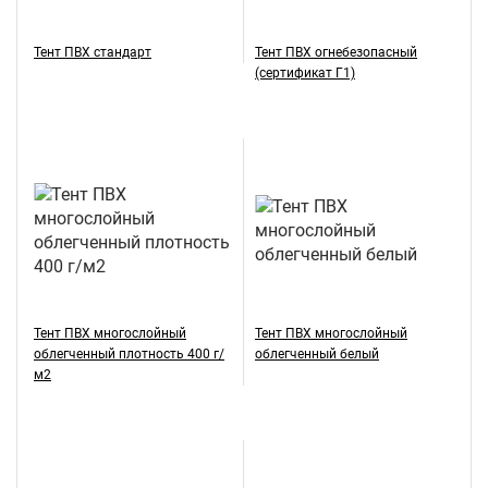
Тент ПВХ стандарт
Тент ПВХ огнебезопасный
(сертификат Г1)
Тент ПВХ многослойный
Тент ПВХ многослойный
облегченный плотность 400 г/
облегченный белый
м2