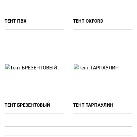
ТЕНТ ПВХ
ТЕНТ OXFORD
ТЕНТ БРЕЗЕНТОВЫЙ
ТЕНТ ТАРПАУЛИН