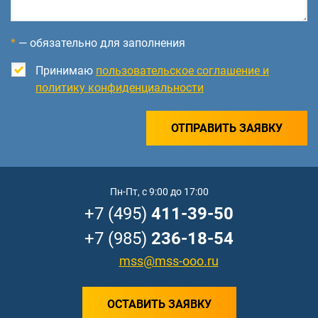
*
— обязательно для заполнения
Принимаю
пользовательское соглашение и
политику конфиденциальности
ОТПРАВИТЬ ЗАЯВКУ
Пн-Пт, с 9:00 до 17:00
+7 (495)
411-39-50
+7 (985)
236-18-54
mss@mss-ooo.ru
ОСТАВИТЬ ЗАЯВКУ