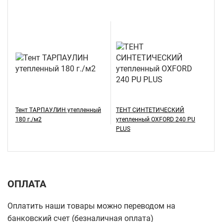
Тент ТАРПАУЛИН утепленный
ТЕНТ СИНТЕТИЧЕСКИЙ
180 г./м2
утепленный OXFORD 240 PU
PLUS
ОПЛАТА
Оплатить наши товары можно переводом на
банковский счет (безналичная оплата)