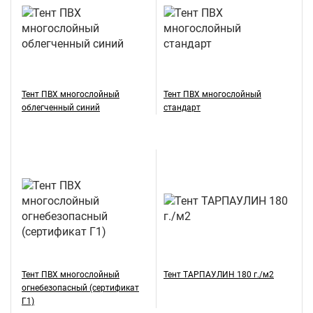
Тент ПВХ многослойный
Тент ПВХ многослойный
облегченный синий
стандарт
Тент ПВХ многослойный
Тент ТАРПАУЛИН 180 г./м2
огнебезопасный (сертификат
Г1)