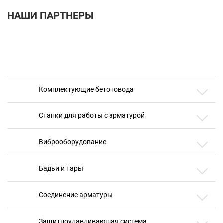
НАШИ ПАРТНЕРЫ
Комплектующие бетоновода
Станки для работы с арматурой
Виброоборудование
Бадьи и тары
Соединение арматуры
Защитноулавливающая система