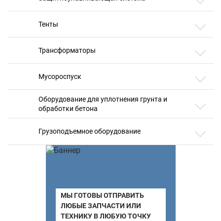
Тенты
Трансформаторы
Мусороспуск
Оборудование для уплотнения грунта и
обработки бетона
Грузоподъемное оборудование
МЫ ГОТОВЫ ОТПРАВИТЬ
ЛЮБЫЕ ЗАПЧАСТИ ИЛИ
ТЕХНИКУ В ЛЮБУЮ ТОЧКУ