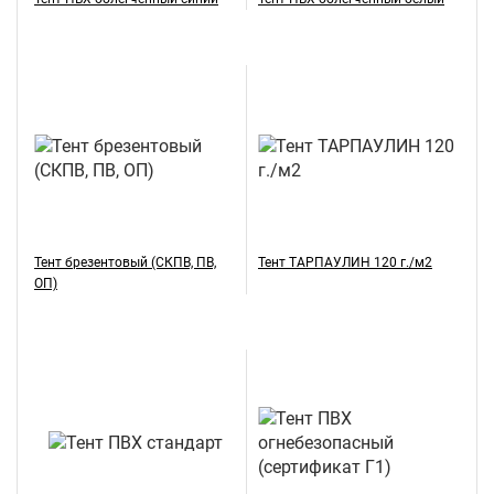
Тент брезентовый (СКПВ, ПВ,
Тент ТАРПАУЛИН 120 г./м2
ОП)