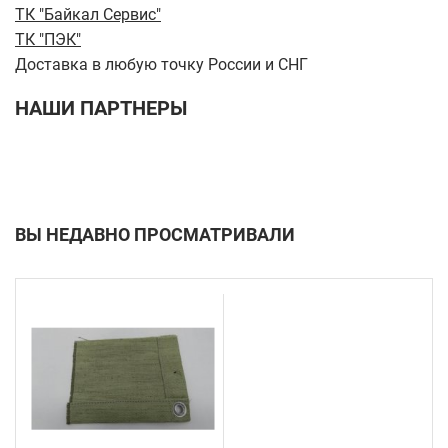
ТК "Байкал Сервис"
ТК "ПЭК"
Доставка в любую точку России и СНГ
НАШИ ПАРТНЕРЫ
ВЫ НЕДАВНО ПРОСМАТРИВАЛИ