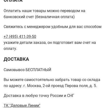
Оплатить наши товары можно переводом на
банковский счет (безналичная оплата)
Свяжитесь с менеджером удобным для вас способом
+7 (495) 411-39-50
укажите детали заказа, он подготовит вам счет на
оплату.
ДОСТАВКА
Самовывоз БЕСПЛАТНЫЙ
Вы можете самостоятельно забрать товар со склада
по адресу: г. Москва, 2-ой проезд Перова поля, д. 5.
Доставка в любую точку России и СНГ
ТК "Деловые Линии"