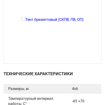
ТЕХНИЧЕСКИЕ ХАРАКТЕРИСТИКИ
Размеры, м
4х6
Температурный интервал
-45 +70
работы, С°