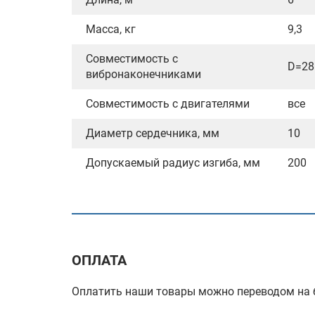
Масса, кг
9,3
Совместимость с
D=28
вибронаконечниками
Совместимость с двигателями
все
Диаметр сердечника, мм
10
Допускаемый радиус изгиба, мм
200
ОПЛАТА
Оплатить наши товары можно переводом на б