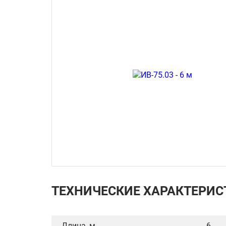
ТЕХНИЧЕСКИЕ ХАРАКТЕРИС
Длина, м
6