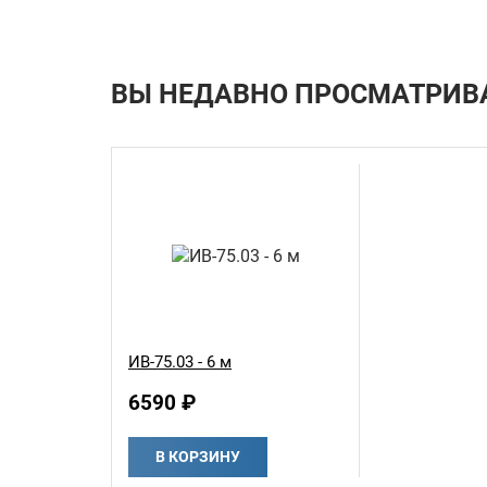
ВЫ НЕДАВНО ПРОСМАТРИВ
ИВ-75.03 - 6 м
6590 ₽
В КОРЗИНУ