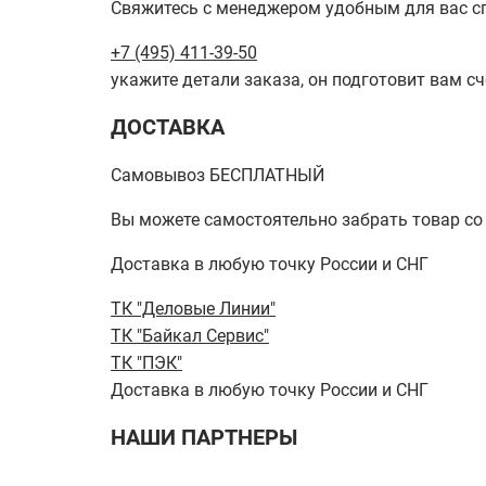
Свяжитесь с менеджером удобным для вас с
+7 (495) 411-39-50
укажите детали заказа, он подготовит вам сч
ДОСТАВКА
Самовывоз БЕСПЛАТНЫЙ
Вы можете самостоятельно забрать товар со ск
Доставка в любую точку России и СНГ
ТК "Деловые Линии"
ТК "Байкал Сервис"
ТК "ПЭК"
Доставка в любую точку России и СНГ
НАШИ ПАРТНЕРЫ