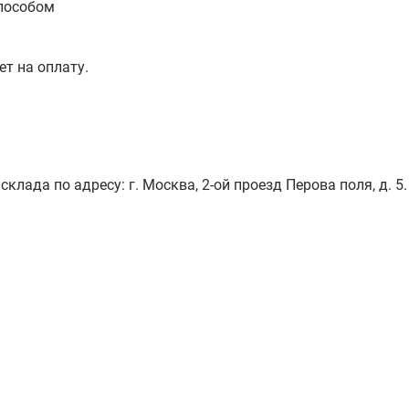
пособом
ет на оплату.
лада по адресу: г. Москва, 2-ой проезд Перова поля, д. 5.