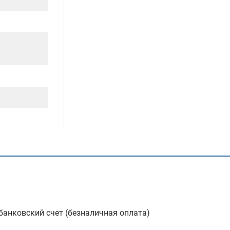
анковский счет (безналичная оплата)